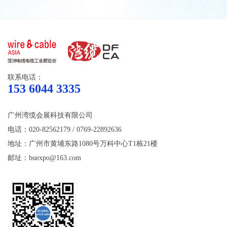
联系电话：
153 6044 3335
广州湾缆会展科技有限公司
电话：020-82562179 / 0769-22892636
地址：广州市黄埔东路1080号万科中心T1栋21楼
邮址：buexpo@163.com