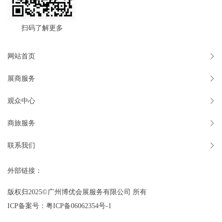
扫码了解更多
网站首页
展商服务
观众中心
商旅服务
联系我们
外部链接：
版权归2025©广州博优会展服务有限公司 所有
ICP备案号：
粤ICP备06062354号-1