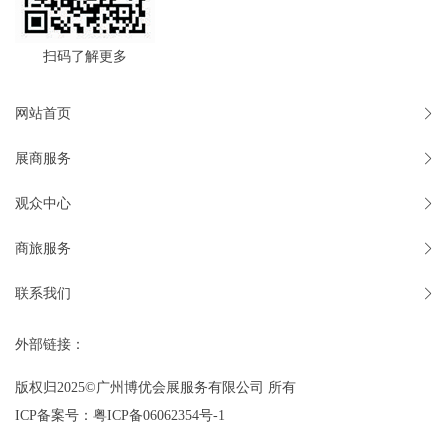
扫码了解更多
网站首页
展商服务
观众中心
商旅服务
联系我们
外部链接：
版权归2025©广州博优会展服务有限公司 所有
ICP备案号：
粤ICP备06062354号-1