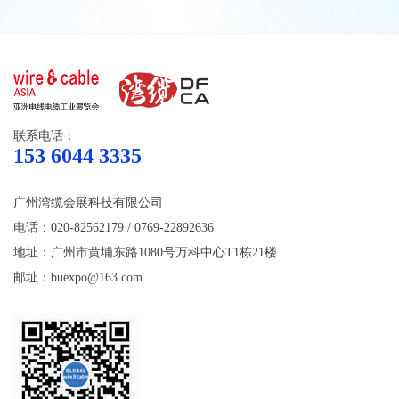
联系电话：
153 6044 3335
广州湾缆会展科技有限公司
电话：020-82562179 / 0769-22892636
地址：广州市黄埔东路1080号万科中心T1栋21楼
邮址：buexpo@163.com