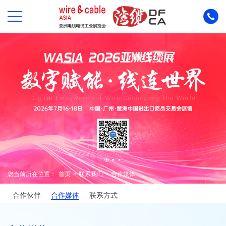
»
»
您当前所在位置：
首页
联系我们
合作媒体
合作伙伴
合作媒体
联系方式