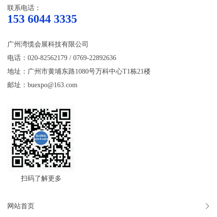
联系电话：
153 6044 3335
广州湾缆会展科技有限公司
电话：020-82562179 / 0769-22892636
地址：广州市黄埔东路1080号万科中心T1栋21楼
邮址：buexpo@163.com
扫码了解更多
网站首页